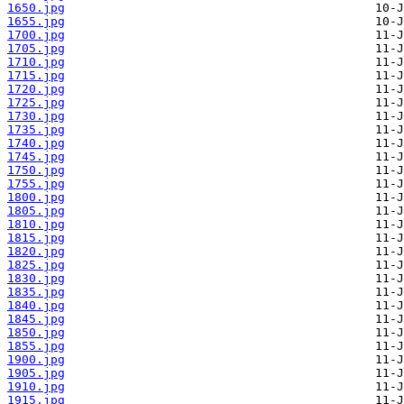
1650.jpg
1655.jpg
1700.jpg
1705.jpg
1710.jpg
1715.jpg
1720.jpg
1725.jpg
1730.jpg
1735.jpg
1740.jpg
1745.jpg
1750.jpg
1755.jpg
1800.jpg
1805.jpg
1810.jpg
1815.jpg
1820.jpg
1825.jpg
1830.jpg
1835.jpg
1840.jpg
1845.jpg
1850.jpg
1855.jpg
1900.jpg
1905.jpg
1910.jpg
1915.jpg