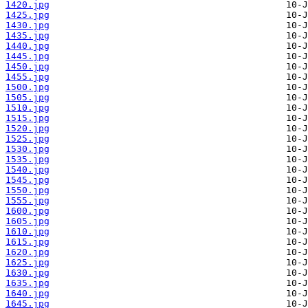
1420.jpg
1425.jpg
1430.jpg
1435.jpg
1440.jpg
1445.jpg
1450.jpg
1455.jpg
1500.jpg
1505.jpg
1510.jpg
1515.jpg
1520.jpg
1525.jpg
1530.jpg
1535.jpg
1540.jpg
1545.jpg
1550.jpg
1555.jpg
1600.jpg
1605.jpg
1610.jpg
1615.jpg
1620.jpg
1625.jpg
1630.jpg
1635.jpg
1640.jpg
1645.jpg