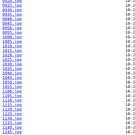
0920.jpg
0925.jpg
0930.jpg
0935.jpg
0940.jpg
0945.jpg
0950.jpg
0955.jpg
1000.jpg
1005.jpg
1010.jpg
1015.jpg
1020.jpg
1025.jpg
1030.jpg
1035.jpg
1040.jpg
1045.jpg
1050.jpg
1055.jpg
1100.jpg
1105.jpg
1110.jpg
1115.jpg
1120.jpg
1125.jpg
1130.jpg
1135.jpg
1140.jpg
1145.jpg