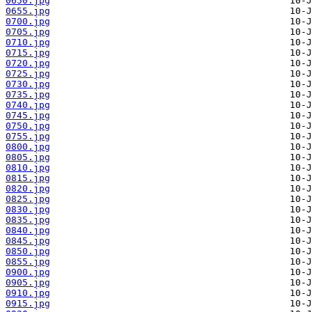
0650.jpg
0655.jpg
0700.jpg
0705.jpg
0710.jpg
0715.jpg
0720.jpg
0725.jpg
0730.jpg
0735.jpg
0740.jpg
0745.jpg
0750.jpg
0755.jpg
0800.jpg
0805.jpg
0810.jpg
0815.jpg
0820.jpg
0825.jpg
0830.jpg
0835.jpg
0840.jpg
0845.jpg
0850.jpg
0855.jpg
0900.jpg
0905.jpg
0910.jpg
0915.jpg