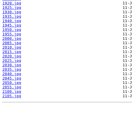
1920.jpg
1925.jpg
1930.jpg
1935.jpg
1940.jpg
1945.jpg
1950.jpg
1955.jpg
2000.jpg
2005.jpg
2010.jpg
2015.jpg
2020.jpg
2025.jpg
2030.jpg
2035.jpg
2040.jpg
2045.jpg
2050.jpg
2055.jpg
2100.jpg
2105.jpg