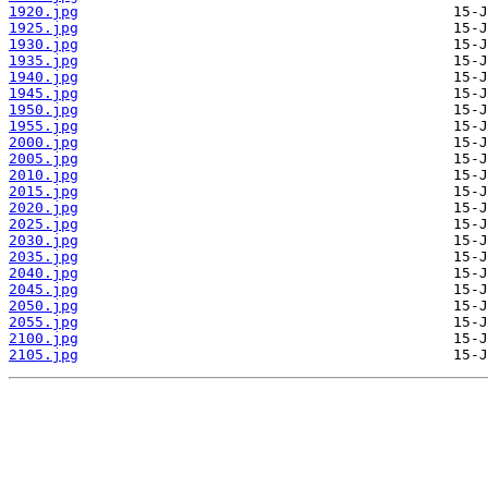
1920.jpg
1925.jpg
1930.jpg
1935.jpg
1940.jpg
1945.jpg
1950.jpg
1955.jpg
2000.jpg
2005.jpg
2010.jpg
2015.jpg
2020.jpg
2025.jpg
2030.jpg
2035.jpg
2040.jpg
2045.jpg
2050.jpg
2055.jpg
2100.jpg
2105.jpg