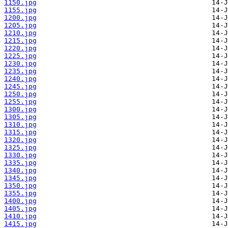
1150.jpg
1155.jpg
1200.jpg
1205.jpg
1210.jpg
1215.jpg
1220.jpg
1225.jpg
1230.jpg
1235.jpg
1240.jpg
1245.jpg
1250.jpg
1255.jpg
1300.jpg
1305.jpg
1310.jpg
1315.jpg
1320.jpg
1325.jpg
1330.jpg
1335.jpg
1340.jpg
1345.jpg
1350.jpg
1355.jpg
1400.jpg
1405.jpg
1410.jpg
1415.jpg