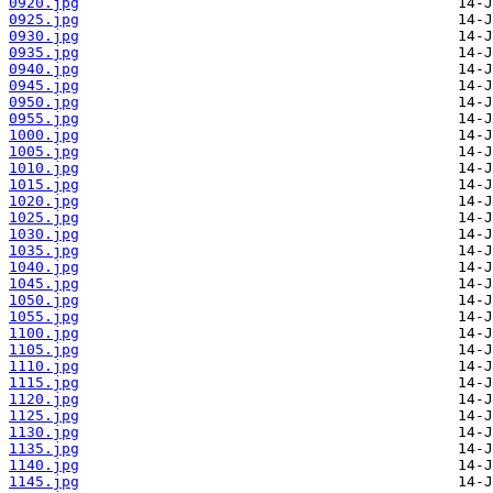
0920.jpg
0925.jpg
0930.jpg
0935.jpg
0940.jpg
0945.jpg
0950.jpg
0955.jpg
1000.jpg
1005.jpg
1010.jpg
1015.jpg
1020.jpg
1025.jpg
1030.jpg
1035.jpg
1040.jpg
1045.jpg
1050.jpg
1055.jpg
1100.jpg
1105.jpg
1110.jpg
1115.jpg
1120.jpg
1125.jpg
1130.jpg
1135.jpg
1140.jpg
1145.jpg