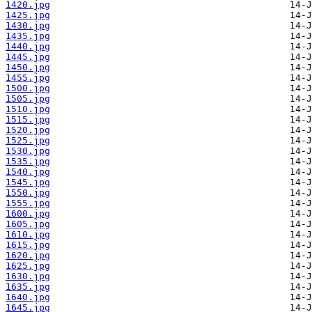
1420.jpg
1425.jpg
1430.jpg
1435.jpg
1440.jpg
1445.jpg
1450.jpg
1455.jpg
1500.jpg
1505.jpg
1510.jpg
1515.jpg
1520.jpg
1525.jpg
1530.jpg
1535.jpg
1540.jpg
1545.jpg
1550.jpg
1555.jpg
1600.jpg
1605.jpg
1610.jpg
1615.jpg
1620.jpg
1625.jpg
1630.jpg
1635.jpg
1640.jpg
1645.jpg