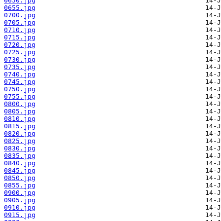
0650.jpg
0655.jpg
0700.jpg
0705.jpg
0710.jpg
0715.jpg
0720.jpg
0725.jpg
0730.jpg
0735.jpg
0740.jpg
0745.jpg
0750.jpg
0755.jpg
0800.jpg
0805.jpg
0810.jpg
0815.jpg
0820.jpg
0825.jpg
0830.jpg
0835.jpg
0840.jpg
0845.jpg
0850.jpg
0855.jpg
0900.jpg
0905.jpg
0910.jpg
0915.jpg