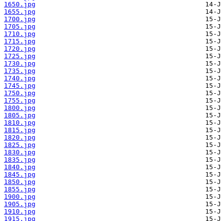
1650.jpg
1655.jpg
1700.jpg
1705.jpg
1710.jpg
1715.jpg
1720.jpg
1725.jpg
1730.jpg
1735.jpg
1740.jpg
1745.jpg
1750.jpg
1755.jpg
1800.jpg
1805.jpg
1810.jpg
1815.jpg
1820.jpg
1825.jpg
1830.jpg
1835.jpg
1840.jpg
1845.jpg
1850.jpg
1855.jpg
1900.jpg
1905.jpg
1910.jpg
1915.jpg