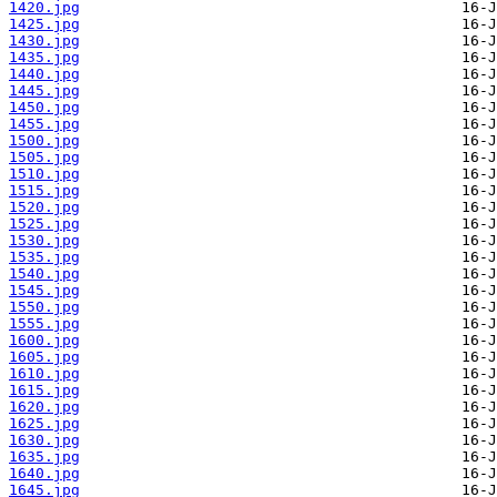
1420.jpg
1425.jpg
1430.jpg
1435.jpg
1440.jpg
1445.jpg
1450.jpg
1455.jpg
1500.jpg
1505.jpg
1510.jpg
1515.jpg
1520.jpg
1525.jpg
1530.jpg
1535.jpg
1540.jpg
1545.jpg
1550.jpg
1555.jpg
1600.jpg
1605.jpg
1610.jpg
1615.jpg
1620.jpg
1625.jpg
1630.jpg
1635.jpg
1640.jpg
1645.jpg