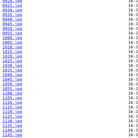
0920.jpg
0925.jpg
0930.jpg
0935.jpg
0940.jpg
0945.jpg
0950.jpg
0955.jpg
1000.jpg
1005.jpg
1010.jpg
1015.jpg
1020.jpg
1025.jpg
1030.jpg
1035.jpg
1040.jpg
1045.jpg
1050.jpg
1055.jpg
1100.jpg
1105.jpg
1110.jpg
1115.jpg
1120.jpg
1125.jpg
1130.jpg
1135.jpg
1140.jpg
1145.jpg