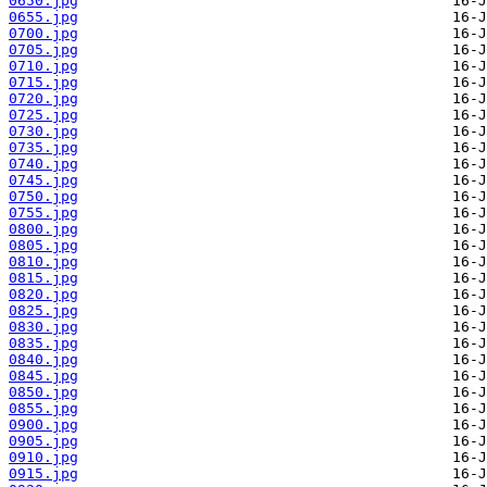
0650.jpg
0655.jpg
0700.jpg
0705.jpg
0710.jpg
0715.jpg
0720.jpg
0725.jpg
0730.jpg
0735.jpg
0740.jpg
0745.jpg
0750.jpg
0755.jpg
0800.jpg
0805.jpg
0810.jpg
0815.jpg
0820.jpg
0825.jpg
0830.jpg
0835.jpg
0840.jpg
0845.jpg
0850.jpg
0855.jpg
0900.jpg
0905.jpg
0910.jpg
0915.jpg