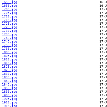
1650.jpg
1655.jpg
1700.jpg
1705.jpg
1710.jpg
1715.jpg
1720.jpg
1725.jpg
1730.jpg
1735.jpg
1740.jpg
1745.jpg
1750.jpg
1755.jpg
1800.jpg
1805.jpg
1810.jpg
1815.jpg
1820.jpg
1825.jpg
1830.jpg
1835.jpg
1840.jpg
1845.jpg
1850.jpg
1855.jpg
1900.jpg
1905.jpg
1910.jpg
1915.jpg