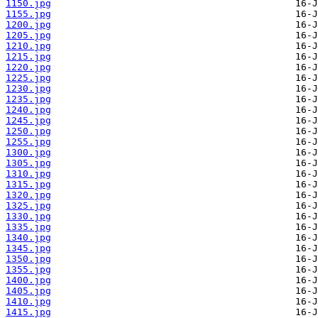
1150.jpg
1155.jpg
1200.jpg
1205.jpg
1210.jpg
1215.jpg
1220.jpg
1225.jpg
1230.jpg
1235.jpg
1240.jpg
1245.jpg
1250.jpg
1255.jpg
1300.jpg
1305.jpg
1310.jpg
1315.jpg
1320.jpg
1325.jpg
1330.jpg
1335.jpg
1340.jpg
1345.jpg
1350.jpg
1355.jpg
1400.jpg
1405.jpg
1410.jpg
1415.jpg