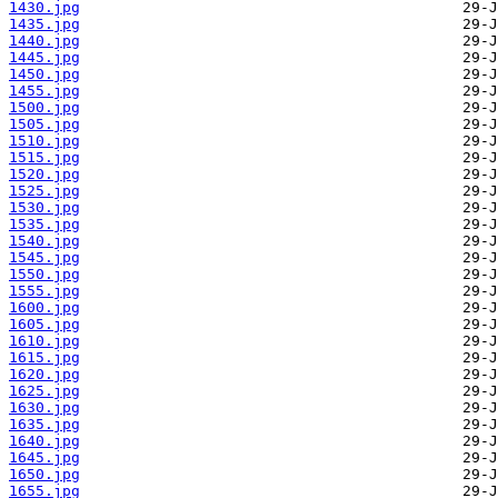
1430.jpg
1435.jpg
1440.jpg
1445.jpg
1450.jpg
1455.jpg
1500.jpg
1505.jpg
1510.jpg
1515.jpg
1520.jpg
1525.jpg
1530.jpg
1535.jpg
1540.jpg
1545.jpg
1550.jpg
1555.jpg
1600.jpg
1605.jpg
1610.jpg
1615.jpg
1620.jpg
1625.jpg
1630.jpg
1635.jpg
1640.jpg
1645.jpg
1650.jpg
1655.jpg