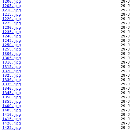
1200.jpg
1205.jpg
1210.jpg
1215.jpg
1220.jpg
1225.jpg
1230.jpg
1235.jpg
1240.jpg
1245.jpg
1250.jpg
1255.jpg
1300.jpg
1305.jpg
1310.jpg
1315.jpg
1320.jpg
1325.jpg
1330.jpg
1335.jpg
1340.jpg
1345.jpg
1350.jpg
1355.jpg
1400.jpg
1405.jpg
1410.jpg
1415.jpg
1420.jpg
1425.jpg