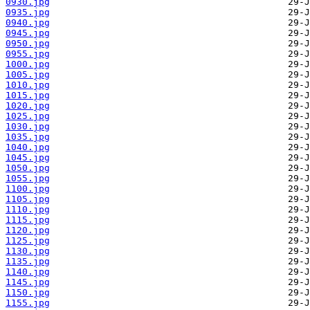
0930.jpg
0935.jpg
0940.jpg
0945.jpg
0950.jpg
0955.jpg
1000.jpg
1005.jpg
1010.jpg
1015.jpg
1020.jpg
1025.jpg
1030.jpg
1035.jpg
1040.jpg
1045.jpg
1050.jpg
1055.jpg
1100.jpg
1105.jpg
1110.jpg
1115.jpg
1120.jpg
1125.jpg
1130.jpg
1135.jpg
1140.jpg
1145.jpg
1150.jpg
1155.jpg