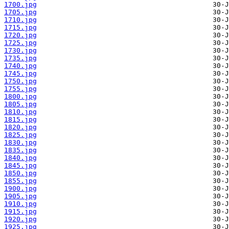
1700.jpg
1705.jpg
1710.jpg
1715.jpg
1720.jpg
1725.jpg
1730.jpg
1735.jpg
1740.jpg
1745.jpg
1750.jpg
1755.jpg
1800.jpg
1805.jpg
1810.jpg
1815.jpg
1820.jpg
1825.jpg
1830.jpg
1835.jpg
1840.jpg
1845.jpg
1850.jpg
1855.jpg
1900.jpg
1905.jpg
1910.jpg
1915.jpg
1920.jpg
1925.jpg