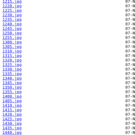
1215.jpg
1220.jpg
1225.jpg
1230.jpg
1235.jpg
1240.jpg
1245.jpg
1250.jpg
1255.jpg
1300.jpg
1305.jpg
1310.jpg
1315.jpg
1320.jpg
1325.jpg
1330.jpg
1335.jpg
1340.jpg
1345.jpg
1350.jpg
1355.jpg
1400.jpg
1405.jpg
1410.jpg
1415.jpg
1420.jpg
1425.jpg
1430.jpg
1435.jpg
1440.jpg