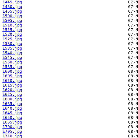
1445.jpg
1450.jpg
1455.jpg
1500.jpg
1505.jpg
1510.jpg
1515.jpg
1520.jpg
1525.jpg
1530.jpg
1535.jpg
1540.jpg
1545.jpg
1550.jpg
1555.jpg
1600.jpg
1605.jpg
1610.jpg
1615.jpg
1620.jpg
1625.jpg
1630.jpg
1635.jpg
1640.jpg
1645.jpg
1650.jpg
1655.jpg
1700.jpg
1705.jpg
1710.jpg