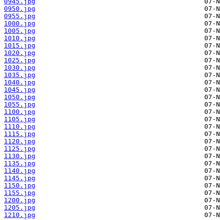
0945.jpg
0950.jpg
0955.jpg
1000.jpg
1005.jpg
1010.jpg
1015.jpg
1020.jpg
1025.jpg
1030.jpg
1035.jpg
1040.jpg
1045.jpg
1050.jpg
1055.jpg
1100.jpg
1105.jpg
1110.jpg
1115.jpg
1120.jpg
1125.jpg
1130.jpg
1135.jpg
1140.jpg
1145.jpg
1150.jpg
1155.jpg
1200.jpg
1205.jpg
1210.jpg