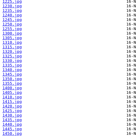
1225.jpg
1230.jpg
1235.jpg
1240.jpg
1245.jpg
1250.jpg
1255.jpg
1300.jpg
1305.jpg
1310.jpg
1315.jpg
1320.jpg
1325.jpg
1330.jpg
1335.jpg
1340.jpg
1345.jpg
1350.jpg
1355.jpg
1400.jpg
1405.jpg
1410.jpg
1415.jpg
1420.jpg
1425.jpg
1430.jpg
1435.jpg
1440.jpg
1445.jpg
1450.jpg