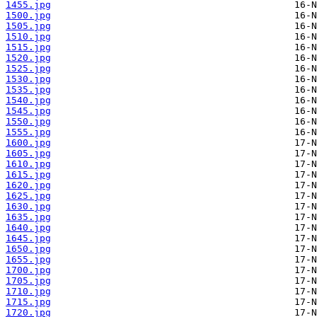
1455.jpg
1500.jpg
1505.jpg
1510.jpg
1515.jpg
1520.jpg
1525.jpg
1530.jpg
1535.jpg
1540.jpg
1545.jpg
1550.jpg
1555.jpg
1600.jpg
1605.jpg
1610.jpg
1615.jpg
1620.jpg
1625.jpg
1630.jpg
1635.jpg
1640.jpg
1645.jpg
1650.jpg
1655.jpg
1700.jpg
1705.jpg
1710.jpg
1715.jpg
1720.jpg