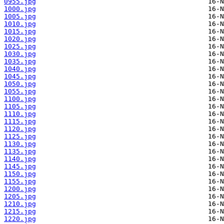
0955.jpg
1000.jpg
1005.jpg
1010.jpg
1015.jpg
1020.jpg
1025.jpg
1030.jpg
1035.jpg
1040.jpg
1045.jpg
1050.jpg
1055.jpg
1100.jpg
1105.jpg
1110.jpg
1115.jpg
1120.jpg
1125.jpg
1130.jpg
1135.jpg
1140.jpg
1145.jpg
1150.jpg
1155.jpg
1200.jpg
1205.jpg
1210.jpg
1215.jpg
1220.jpg