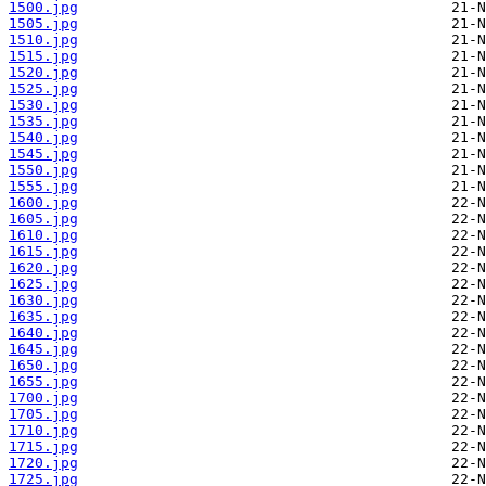
1500.jpg
1505.jpg
1510.jpg
1515.jpg
1520.jpg
1525.jpg
1530.jpg
1535.jpg
1540.jpg
1545.jpg
1550.jpg
1555.jpg
1600.jpg
1605.jpg
1610.jpg
1615.jpg
1620.jpg
1625.jpg
1630.jpg
1635.jpg
1640.jpg
1645.jpg
1650.jpg
1655.jpg
1700.jpg
1705.jpg
1710.jpg
1715.jpg
1720.jpg
1725.jpg