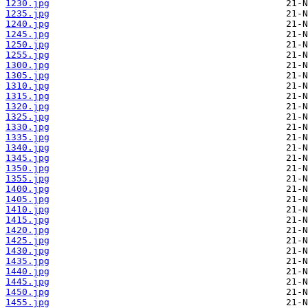
1230.jpg
1235.jpg
1240.jpg
1245.jpg
1250.jpg
1255.jpg
1300.jpg
1305.jpg
1310.jpg
1315.jpg
1320.jpg
1325.jpg
1330.jpg
1335.jpg
1340.jpg
1345.jpg
1350.jpg
1355.jpg
1400.jpg
1405.jpg
1410.jpg
1415.jpg
1420.jpg
1425.jpg
1430.jpg
1435.jpg
1440.jpg
1445.jpg
1450.jpg
1455.jpg