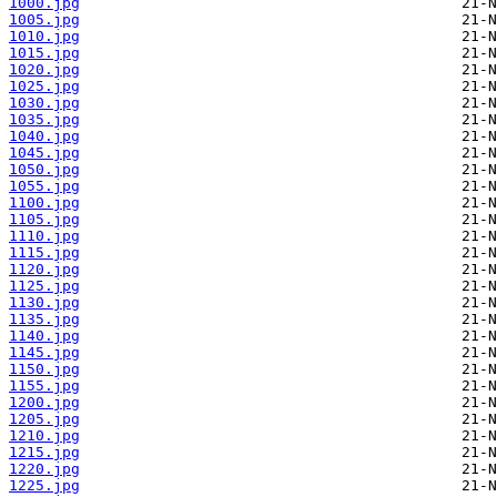
1000.jpg
1005.jpg
1010.jpg
1015.jpg
1020.jpg
1025.jpg
1030.jpg
1035.jpg
1040.jpg
1045.jpg
1050.jpg
1055.jpg
1100.jpg
1105.jpg
1110.jpg
1115.jpg
1120.jpg
1125.jpg
1130.jpg
1135.jpg
1140.jpg
1145.jpg
1150.jpg
1155.jpg
1200.jpg
1205.jpg
1210.jpg
1215.jpg
1220.jpg
1225.jpg